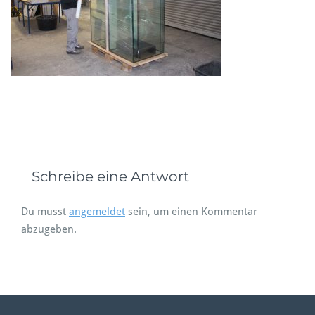
Schreibe eine Antwort
Du musst
angemeldet
sein, um einen Kommentar
abzugeben.