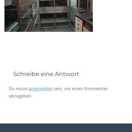
Schreibe eine Antwort
Du musst
angemeldet
sein, um einen Kommentar
abzugeben.