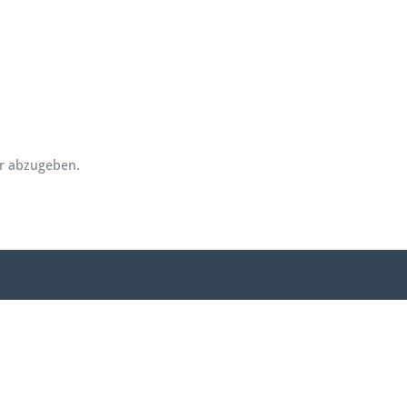
r abzugeben.