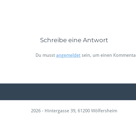
Schreibe eine Antwort
Du musst
angemeldet
sein, um einen Kommenta
2026 - Hintergasse 39, 61200 Wölfersheim