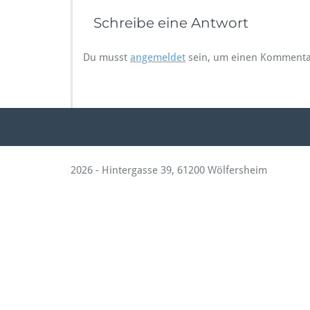
Schreibe eine Antwort
Du musst
angemeldet
sein, um einen Kommenta
2026 - Hintergasse 39, 61200 Wölfersheim