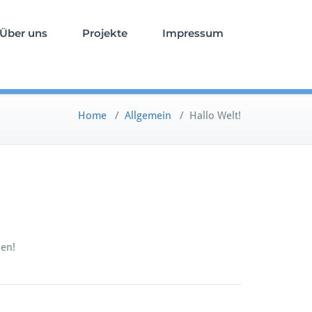
Über uns
Projekte
Impressum
Home
/
Allgemein
/
Hallo Welt!
ben!