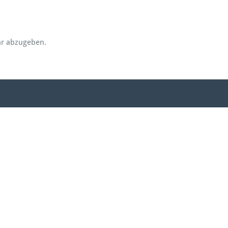
r abzugeben.